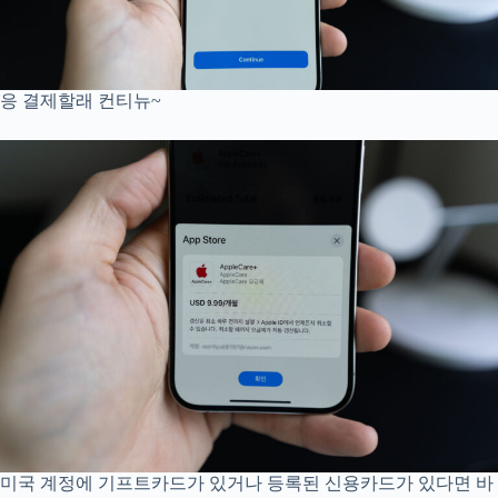
응 결제할래 컨티뉴~
미국 계정에 기프트카드가 있거나 등록된 신용카드가 있다면 바