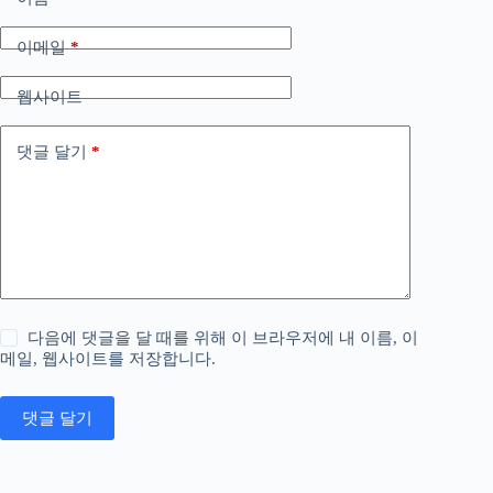
이메일
*
웹사이트
댓글 달기
*
다음에 댓글을 달 때를 위해 이 브라우저에 내 이름, 이
메일, 웹사이트를 저장합니다.
댓글 달기