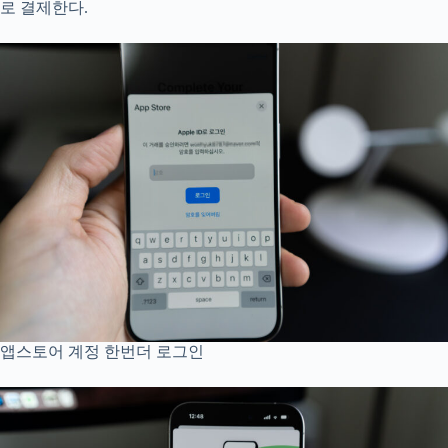
로 결제한다.
앱스토어 계정 한번더 로그인