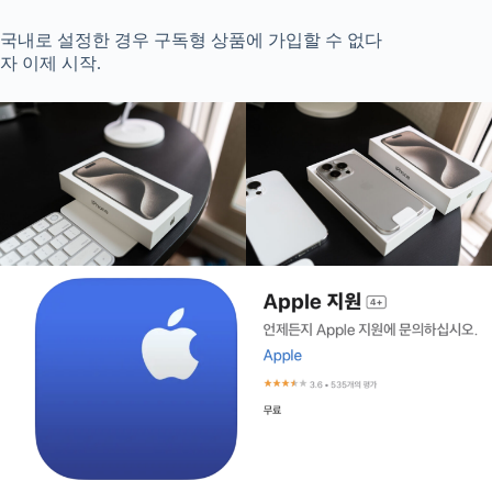
국내로 설정한 경우 구독형 상품에 가입할 수 없다
자 이제 시작.