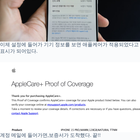
이제 설정에 들어가 기기 정보를 보면 애플케어가 적용되었다고
표시가 되어있다.
계정 메일에 들어가면,보증서가 도착했다. 끝!!