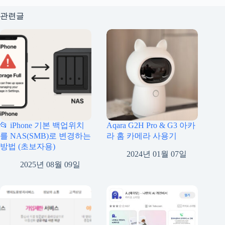
관련글
📂 iPhone 기본 백업위치
Aqara G2H Pro & G3 아카
를 NAS(SMB)로 변경하는
라 홈 카메라 사용기
방법 (초보자용)
2024년 01월 07일
2025년 08월 09일