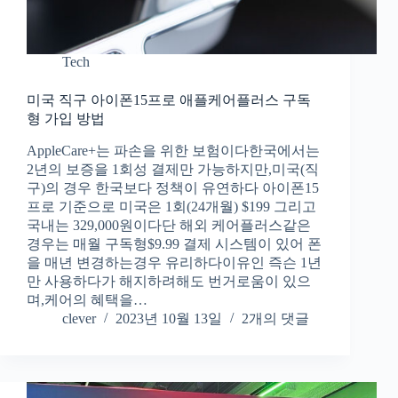
Tech
미국 직구 아이폰15프로 애플케어플러스 구독
형 가입 방법
AppleCare+는 파손을 위한 보험이다한국에서는
2년의 보증을 1회성 결제만 가능하지만,미국(직
구)의 경우 한국보다 정책이 유연하다 아이폰15
프로 기준으로 미국은 1회(24개월) $199 그리고
국내는 329,000원이다단 해외 케어플러스같은
경우는 매월 구독형$9.99 결제 시스템이 있어 폰
을 매년 변경하는경우 유리하다이유인 즉슨 1년
만 사용하다가 해지하려해도 번거로움이 있으
며,케어의 혜택을…
clever
2023년 10월 13일
2개의 댓글