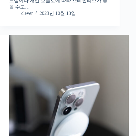
느낌이다 개인 호불호에 따라 스테인리스가 좋
을 수도…
clever
2023년 10월 13일